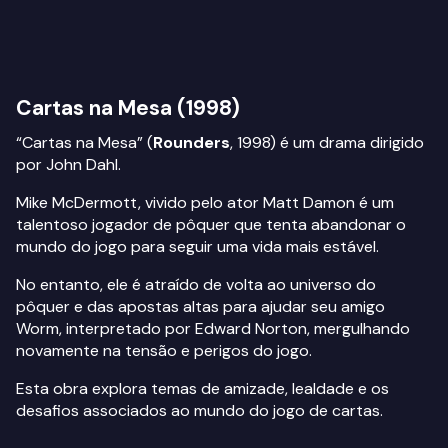
Cartas na Mesa (1998)
“Cartas na Mesa” (
Rounders
, 1998) é um drama dirigido
por John Dahl.
Mike McDermott, vivido pelo ator Matt Damon é um
talentoso jogador de pôquer que tenta abandonar o
mundo do jogo para seguir uma vida mais estável.
No entanto, ele é atraído de volta ao universo do
pôquer e das apostas altas para ajudar seu amigo
Worm, interpretado por Edward Norton, mergulhando
novamente na tensão e perigos do jogo.
Esta obra explora temas de amizade, lealdade e os
desafios associados ao mundo do jogo de cartas.