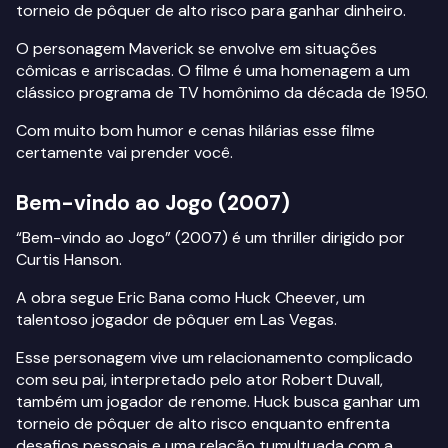
torneio de pôquer de alto risco para ganhar dinheiro.
O personagem Maverick se envolve em situações
cômicas e arriscadas. O filme é uma homenagem a um
clássico programa de TV homônimo da década de 1950.
Com muito bom humor e cenas hilárias esse filme
certamente vai prender você.
Bem-vindo ao Jogo (2007)
“Bem-vindo ao Jogo” (2007) é um thriller dirigido por
Curtis Hanson.
A obra segue Eric Bana como Huck Cheever, um
talentoso jogador de pôquer em Las Vegas.
Esse personagem vive um relacionamento complicado
com seu pai, interpretado pelo ator Robert Duvall,
também um jogador de renome. Huck busca ganhar um
torneio de pôquer de alto risco enquanto enfrenta
desafios pessoais e uma relação tumultuada com a