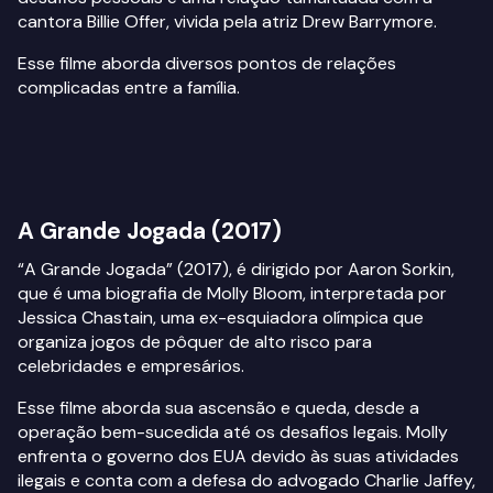
cantora Billie Offer, vivida pela atriz Drew Barrymore.
Esse filme aborda diversos pontos de relações
complicadas entre a família.
A Grande Jogada (2017)
“A Grande Jogada” (2017), é dirigido por Aaron Sorkin,
que é uma biografia de Molly Bloom, interpretada por
Jessica Chastain, uma ex-esquiadora olímpica que
organiza jogos de pôquer de alto risco para
celebridades e empresários.
Esse filme aborda sua ascensão e queda, desde a
operação bem-sucedida até os desafios legais. Molly
enfrenta o governo dos EUA devido às suas atividades
ilegais e conta com a defesa do advogado Charlie Jaffey,