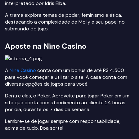
interpretado por Idris Elba.
A trama explora temas de poder, feminismo e ética,
destacando a complexidade de Molly e seu papel no
submundo do jogo.
Aposte na Nine Casino
A
Nine Casino
conta com um bônus de até R$ 4.500
para você começar a utilizar o site. A casa conta com
diversas opções de jogos para você.
Dentre elas, o Poker. Aproveite para jogar Poker em um
site que conta com atendimento ao cliente 24 horas
por dia, durante os 7 dias da semana.
Lembre-se de jogar sempre com responsabilidade,
acima de tudo. Boa sorte!