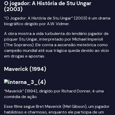
O jogador: A História de Stu Ungar
(2003)
“O Jogador: A História de Stu Ungar” (2003) é um drama
biográfico dirigido por A.W. Vidmer.
A obra mostra a vida turbulenta do lendário jogador de
pôquer Stu Ungar, interpretado por Michael Imperioli
(The Sopranos). Ele conta a ascensão meteórica como
campeão mundial até sua trágica queda devido ao vício
em drogas e apostas.
Maverick (1994)
“Maverick” (1994), dirigido por Richard Donner, é uma
comédia de ação.
Esse filme segue Bret Maverick (Mel Gibson), um jogador
habilidoso e charmoso, enquanto ele participa de um