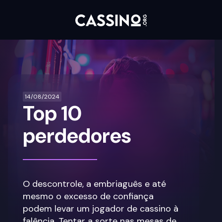
Skip
to
content
14/08/2024
Top 10
perdedores
O descontrole, a embriaguês e até
mesmo o excesso de confiança
podem levar um jogador de cassino à
falência. Tentar a sorte nas mesas de