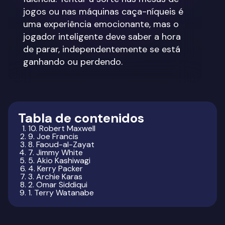
jogos ou nas máquinas caça-níqueis é
uma experiência emocionante, mas o
jogador inteligente deve saber a hora
de parar, independentemente se está
ganhando ou perdendo.
Tabla de contenidos
10. Robert Maxwell
9. Joe Francis
8. Faoud-al-Zayat
7. Jimmy White
5. Akio Kashiwagi
4. Kerry Packer
3. Archie Karas
2. Omar Siddiqui
1. Terry Watanabe