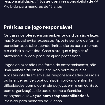
responsabilidade. ✅
Jogue com responsabilidade
🔞
Proibido para menores de 18 anos.
Práticas de jogo responsável
Os cassinos oferecem um ambiente de diversão e lazer,
mas é crucial evitar excessos. Aposte sempre de forma
consciente, estabelecendo limites claros para o tempo
e o dinheiro investido. Caso sinta que o jogo está
afetando sua vida, procure ajuda profissional.
Jogos de azar são uma forma de entretenimento, não
uma maneira de obter lucro. Não permita que as
apostas interfiram em suas responsabilidades pessoais
ou financeiras. Se você ou alguém próximo enfrenta
dificuldades com o controle do jogo, entre em contato
com organizações de apoio, como a Gamblers
Anonymous. ✅
Jogue com responsabilidade
🔞
Proibido para menores de 18 anos.