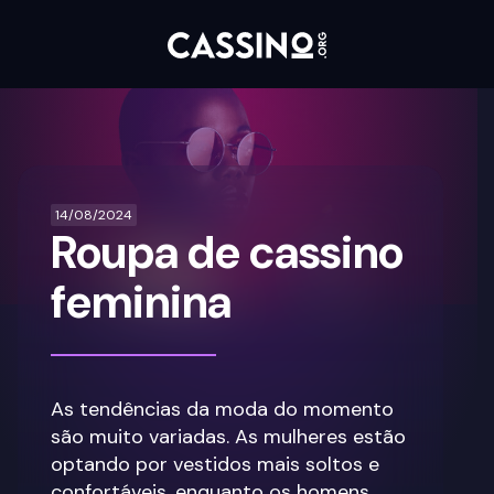
Skip
to
content
14/08/2024
Roupa de cassino
feminina
As tendências da moda do momento
são muito variadas. As mulheres estão
optando por vestidos mais soltos e
confortáveis, enquanto os homens