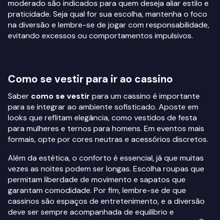
moderado são indicados para quem deseja aliar estilo e
praticidade. Seja qual for sua escolha, mantenha o foco
na diversão e lembre-se de jogar com responsabilidade,
evitando excessos ou comportamentos impulsivos.
Como se vestir para ir ao cassino
Saber
como se vestir
para um cassino é importante
para se integrar ao ambiente sofisticado. Aposte em
looks que reflitam elegância, como vestidos de festa
para mulheres e ternos para homens. Em eventos mais
formais, opte por cores neutras e acessórios discretos.
Além da estética, o conforto é essencial, já que muitas
vezes as noites podem ser longas. Escolha roupas que
permitam liberdade de movimento e sapatos que
garantam comodidade. Por fim, lembre-se de que
cassinos são espaços de entretenimento, e a diversão
deve ser sempre acompanhada de equilíbrio e