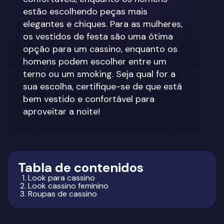
estão escolhendo peças mais
elegantes e chiques. Para as mulheres,
os vestidos de festa são uma ótima
opção para um cassino, enquanto os
homens podem escolher entre um
terno ou um smoking. Seja qual for a
sua escolha, certifique-se de que está
bem vestido e confortável para
aproveitar a noite!
Tabla de contenidos
Look para cassino
Look cassino feminino
Roupas de cassino