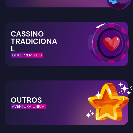
CASSINO
TRADICIONA
L
GIRO PREMIADO
OUTROS
AVENTURA ÚNICA