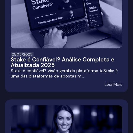
21/05/2025
Stake é Confiável? Análise Completa e
Atualizada 2025
Stake é confiável? Visão geral da plataforma A Stake é
uma das plataformas de apostas m...
Leia Mais