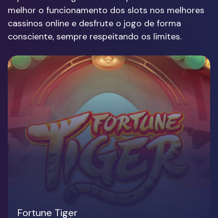
melhor o funcionamento dos slots nos melhores
cassinos online e desfrute o jogo de forma
consciente, sempre respeitando os limites.
Fortune Tiger