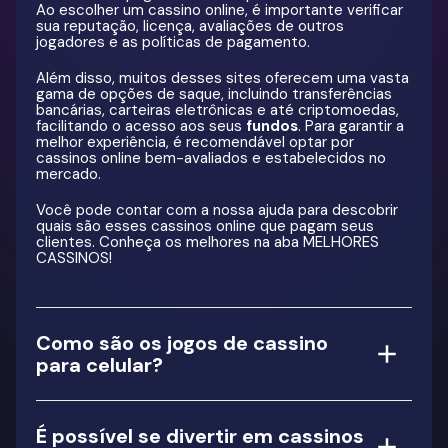
Ao escolher um cassino online, é importante verificar
sua reputação, licença, avaliações de outros
jogadores e as políticas de pagamento.
Além disso, muitos desses sites oferecem uma vasta
gama de opções de saque, incluindo transferências
bancárias, carteiras eletrônicas e até criptomoedas,
facilitando o acesso aos seus
fundos
. Para garantir a
melhor experiência, é recomendável optar por
cassinos online bem-avaliados e estabelecidos no
mercado.
Você pode contar com a nossa ajuda para descobrir
quais são esses cassinos online que pagam seus
clientes. Conheça os melhores na aba MELHORES
CASSINOS!
Como são os jogos de cassino
para celular?
É possível se divertir em cassinos