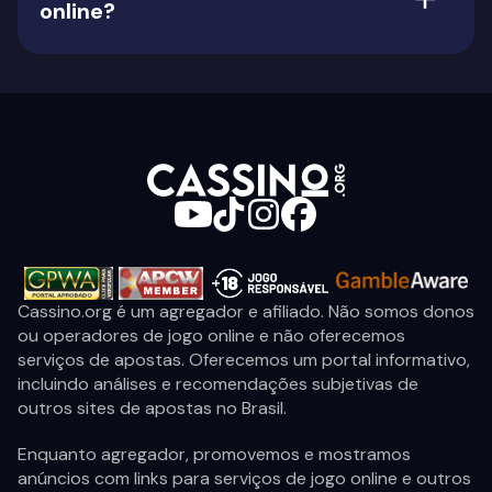
online?
YouTube
Tiktok
Instagram
Facebook
Cassino.org é um agregador e afiliado. Não somos donos
ou operadores de jogo online e não oferecemos
serviços de apostas. Oferecemos um portal informativo,
incluindo análises e recomendações subjetivas de
outros sites de apostas no Brasil.
Enquanto agregador, promovemos e mostramos
anúncios com links para serviços de jogo online e outros