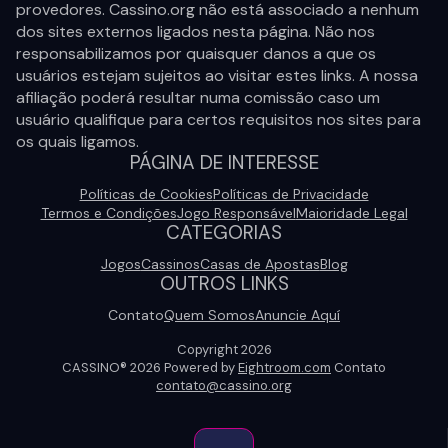
provedores. Cassino.org não está associado a nenhum
dos sites externos ligados nesta página. Não nos
responsabilizamos por quaisquer danos a que os
usuários estejam sujeitos ao visitar estes links. A nossa
afiliação poderá resultar numa comissão caso um
usuário qualifique para certos requisitos nos sites para
os quais ligamos.
PÁGINA DE INTERESSE
Políticas de Cookies
Políticas de Privacidade
Termos e Condições
Jogo Responsável
Maioridade Legal
CATEGORIAS
Jogos
Cassinos
Casas de Apostas
Blog
OUTROS LINKS
Contato
Quem Somos
Anuncie Aquí
Copyright 2026
CASSINO® 2026 Powered by
Eightroom.com
Contato
contato@cassino.org