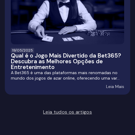
19/05/2025
Qual é o Jogo Mais Divertido da Bet365?
Descubra as Melhores Opções de
Entretenimento
A Bet365 é uma das plataformas mais renomadas no
mundo dos jogos de azar online, oferecendo uma var...
Leia Mais
Leia tudos os artigos