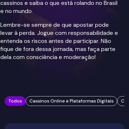
cassinos e saiba o que está rolando no Brasil
e no mundo.
Lembre-se sempre de que apostar pode
levar à perda. Jogue com responsabilidade e
entenda os riscos antes de participar. Não
fique de fora dessa jornada, mas faça parte
dela com consciência e moderação!
Todos
Cassinos Online e Plataformas Digitais
Cas