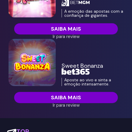
A emoção das apostas com a
confiança de gigantes.
SAIBA MAIS
Ir para review
Sweet Bonanza
Aposte ao vivo e sinta a
emoção intensamente.
SAIBA MAIS
Ir para review
TOP