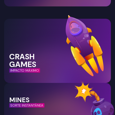
CRASH
GAMES
IMPACTO MÁXIMO
MINES
SORTE INSTANTÂNEA