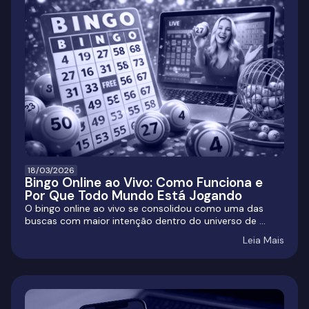
18/03/2026
Bingo Online ao Vivo: Como Funciona e
Por Que Todo Mundo Está Jogando
O bingo online ao vivo se consolidou como uma das
buscas com maior intenção dentro do universo de ...
Leia Mais