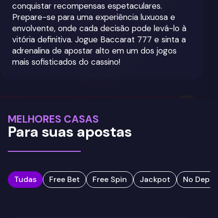
conquistar recompensas espetaculares.
Prepare-se para uma experiência luxuosa e
envolvente, onde cada decisão pode levá-lo à
vitória definitiva. Jogue Baccarat 777 e sinta a
adrenalina de apostar alto em um dos jogos
mais sofisticados do cassino!
MELHORES CASAS
Para suas apostas
Tudas
Free Bet
Free Spin
Jackpot
No Depos