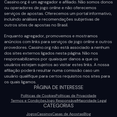
Cassino.org é um agregador e afiliado. Não somos donos
ou operadores de jogo online e não oferecemos
serviços de apostas. Oferecemos um portal informativo,
incluindo análises e recomendações subjetivas de
outros sites de apostas no Brasil.
Enquanto agregador, promovemos e mostramos
anúncios com links para serviços de jogo online e outros
provedores. Cassino.org não está associado a nenhum
dos sites externos ligados nesta página. Não nos
responsabilizamos por quaisquer danos a que os
usuários estejam sujeitos ao visitar estes links. A nossa
afiliação poderá resultar numa comissão caso um
usuário qualifique para certos requisitos nos sites para
os quais ligamos.
PÁGINA DE INTERESSE
Políticas de Cookies
Políticas de Privacidade
Termos e Condições
Jogo Responsável
Maioridade Legal
CATEGORIAS
Jogos
Cassinos
Casas de Apostas
Blog