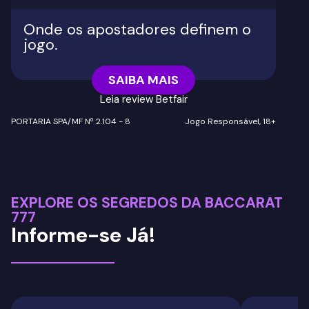
Onde os apostadores definem o
jogo.
SAIBA MAIS
Leia review Betfair
PORTARIA SPA/MF Nº 2.104 - 8
Jogo Responsável, 18+
EXPLORE OS SEGREDOS DA BACCARAT
777
Informe-se Já!