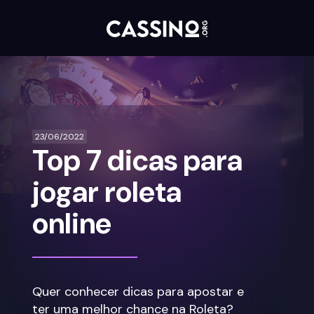
Skip
to
content
23/06/2022
Top 7 dicas para
jogar roleta
online
Quer conhecer dicas para apostar e
ter uma melhor chance na Roleta?