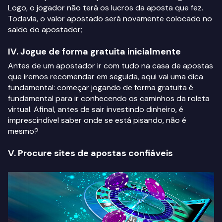
Logo, o jogador não terá os lucros da aposta que fez.
Todavia, o valor apostado será novamente colocado no
saldo do apostador;
IV. Jogue de forma gratuita inicialmente
Antes de um apostador ir com tudo na casa de apostas
que iremos recomendar em seguida, aqui vai uma dica
fundamental: começar jogando de forma gratuita é
fundamental para ir conhecendo os caminhos da roleta
virtual. Afinal, antes de sair investindo dinheiro, é
imprescindível saber onde se está pisando, não é
mesmo?
V. Procure sites de apostas confiáveis