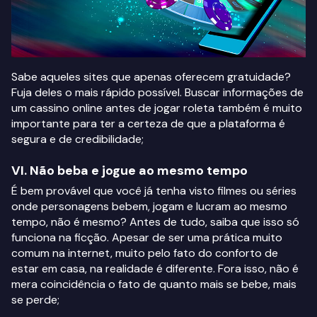
Sabe aqueles sites que apenas oferecem gratuidade?
Fuja deles o mais rápido possível. Buscar informações de
um cassino online antes de jogar roleta também é muito
importante para ter a certeza de que a plataforma é
segura e de credibilidade;
VI. Não beba e jogue ao mesmo tempo
É bem provável que você já tenha visto filmes ou séries
onde personagens bebem, jogam e lucram ao mesmo
tempo, não é mesmo? Antes de tudo, saiba que isso só
funciona na ficção. Apesar de ser uma prática muito
comum na internet, muito pelo fato do conforto de
estar em casa, na realidade é diferente. Fora isso, não é
mera coincidência o fato de quanto mais se bebe, mais
se perde;