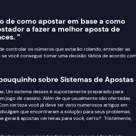
to de como apostar em base a como
stador a fazer a melhor aposta de
ces. ”
e controlar os números que estarão rolando, entender as
ue se você consegue tomar uma decisão tática de acordo co
 pouquinho sobre Sistemas de Apostas
tas. Um sistema desses é supostamente preparado para
um jogo de cassino. Além de que usualmente são ofertadas
Com certeza você já deve ter visto numerosos artigos em
 divulgam que encontraram a solução para seus problemas.
ue gerará apostas certeiras para você, certo? Tristemente,