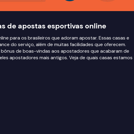
as de apostas esportivas
online
line
para os brasileiros que adoram apostar. Essas casas e
ance do serviço, além de muitas facilidades que oferecem.
Seja bônus de boas-vindas aos apostadores que acabaram de
eles apostadores mais antigos. Veja de quais casas estamos