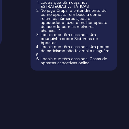
Locais que têm cassinos:
ESTRATÉGIAS vs. TÁTICAS
No jogo Craps, o entendimento de
como apostar em base a como
rolam os números ajuda o
apostador a fazer a melhor aposta
de acordo com as melhores
chances. ”
Locais que têm cassinos: Um
pouquinho sobre Sistemas de
Apostas
Locais que têm cassinos: Um pouco
de ceticismo não faz mal a ninguém
Locais que têm cassinos: Casas de
apostas esportivas online