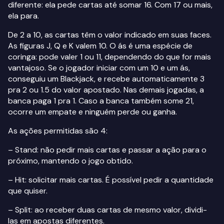
diferente: ela pede cartas até somar 16. Com 17 ou mais,
ela para.
De 2 a 10, as cartas têm o valor indicado em suas faces.
As figuras J, Q e K valem 10. O ás é uma espécie de
coringa: pode valer 1 ou 11, dependendo do que for mais
vantajoso. Se o jogador iniciar com um 10 e um ás,
conseguiu um Blackjack, e recebe automaticamente 3
pra 2 ou 1.5 do valor apostado. Nas demais jogadas, a
banca paga 1 pra 1. Caso a banca também some 21,
ocorre um empate e ninguém perde ou ganha.
As ações permitidas são 4:
– Stand: não pedir mais cartas e passar a ação para o
próximo, mantendo o jogo obtido.
– Hit: solicitar mais cartas. É possível pedir a quantidade
que quiser.
– Split: ao receber duas cartas de mesmo valor, dividi-
las em apostas diferentes.