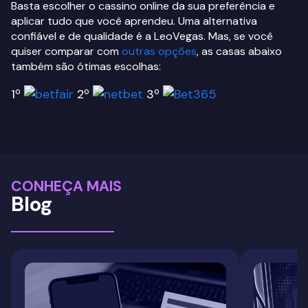
Basta escolher o cassino online da sua preferência e
aplicar tudo que você aprendeu. Uma alternativa
confiável e de qualidade é a LeoVegas. Mas, se você
quiser comparar com
outras opções
, as casas abaixo
também são ótimas escolhas:
1º
2º
3º
CONHEÇA MAIS
Blog