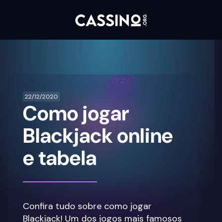
Skip
to
content
22/12/2020
Como jogar
Blackjack online
e tabela
Confira tudo sobre como jogar
Blackjack! Um dos jogos mais famosos