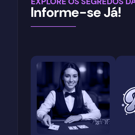
EXPLORE OS SEGREDOS DA
Informe-se Já!