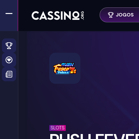
Skip
to
JOGOS
content
SLOTS