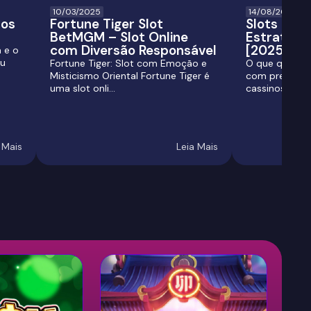
10/03/2025
14/08/2024
ros
Fortune Tiger Slot
Slots Prog
BetMGM – Slot Online
Estratégi
com Diversão Responsável
[2025]
 e o
ou
Fortune Tiger: Slot com Emoção e
O que que sign
Misticismo Oriental Fortune Tiger é
com premios g
uma slot onli...
cassinos onlin
 Mais
Leia Mais