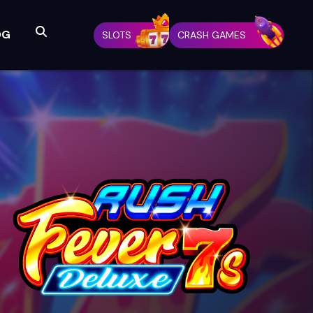
OG
SLOTS
CRASH GAMES