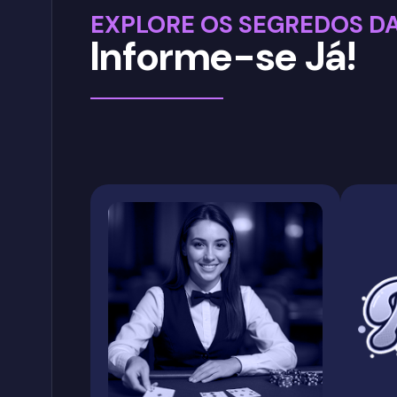
EXPLORE OS SEGREDOS D
Informe-se Já!