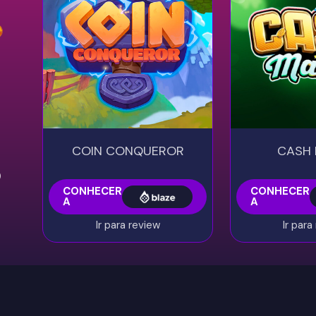
COIN CONQUEROR
CASH 
O
CONHECER
CONHECER
A
A
Ir para review
Ir para