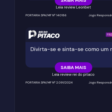
SAIBA MAIS
Leia review Leonbet
PORTARIA SPA/MF Nº 140186
Jogo Responsáve
FRE
Divirta-se e sinta-se como um r
SAIBA MAIS
Leia review rei do pitaco
PORTARIA SPA/MF Nº 2.091/2024
Jogo Responsáve