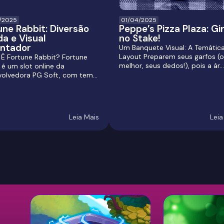
/2025
01/04/2025
une Rabbit: Diversão
Peppe’s Pizza Plaza: Gi
da e Visual
no Stake!
ntador
Um Banquete Visual: A Temática
Layout Preparem seus garfos (
É Fortune Rabbit? Fortune
melhor, seus dedos!), pois a ár...
 é um slot online da
olvedora PG Soft, com tem...
Leia Mais
Leia