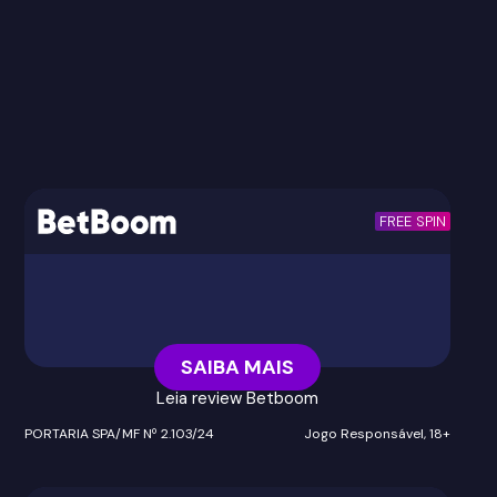
FREE SPIN
SAIBA MAIS
Leia review Betboom
PORTARIA SPA/MF Nº 2.103/24
Jogo Responsável, 18+