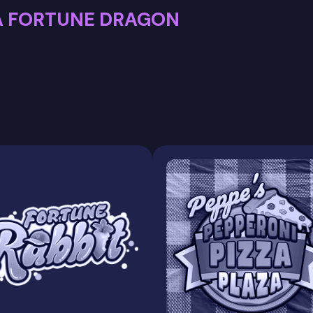
A FORTUNE DRAGON