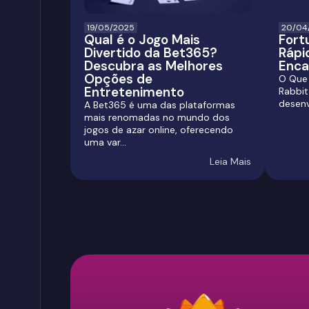
19/05/2025
20/04
Qual é o Jogo Mais
Fort
Divertido da Bet365?
Rápi
Descubra as Melhores
Enca
Opções de
O Que 
Entretenimento
Rabbit
desenv
A Bet365 é uma das plataformas
mais renomadas no mundo dos
jogos de azar online, oferecendo
uma var...
Leia Mais