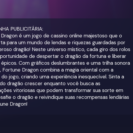
HA PUBLICITÁRIA:
 Dragon é um jogo de cassino online majestoso que o
rta para um mundo de lendas e riquezas guardadas por
roso dragão! Neste universo místico, cada giro dos rolos
portunidade de despertar o dragão da fortuna e liberar
 épicos. Com gráficos deslumbrantes e uma trilha sonora
a, Fortune Dragon combina a magia oriental com a
o jogo, criando uma experiência inesquecível. Sinta a
 do dragão crescer enquanto você busca as
ções vitoriosas que podem transformar sua sorte em
safie o dragão e reivindique suas recompensas lendárias
une Dragon!