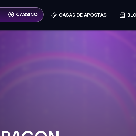
CASSINO
CASAS DE APOSTAS
BL