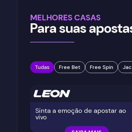
MELHORES CASAS
Para suas aposta
Tudas
Free Bet
Free Spin
Jac
Sinta a emoção de apostar ao
vivo