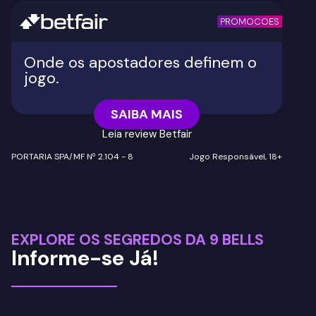
PROMOCOES
Onde os apostadores definem o
jogo.
SAIBA MAIS
Leia review Betfair
PORTARIA SPA/MF Nº 2.104 - 8
Jogo Responsável, 18+
EXPLORE OS SEGREDOS DA 9 BELLS
Informe-se Já!