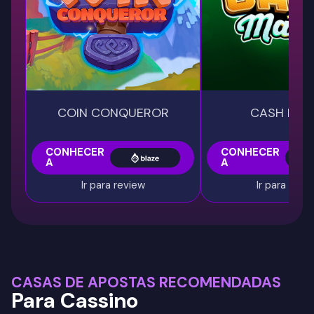
COIN CONQUEROR
CASH MAN
CONHECER
CONHECER
A
A
Ir para review
Ir para revi
CASAS DE APOSTAS RECOMENDADAS
Para Cassino