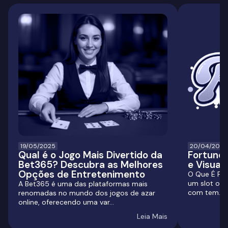
19/05/2025
20/04/2025
Qual é o Jogo Mais Divertido da
Fortune 
Bet365? Descubra as Melhores
e Visual
Opções de Entretenimento
O Que É For
um slot onl
A Bet365 é uma das plataformas mais
com tem...
renomadas no mundo dos jogos de azar
online, oferecendo uma var...
Leia Mais