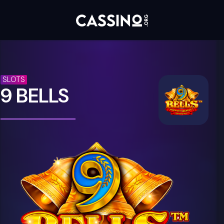
Skip
to
content
SLOTS
9 BELLS