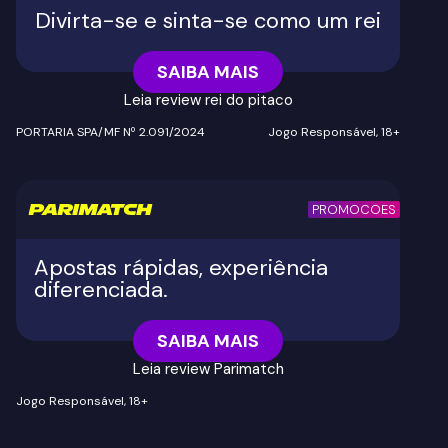
Divirta-se e sinta-se como um rei
SAIBA MAIS
Leia review rei do pitaco
PORTARIA SPA/MF Nº 2.091/2024
Jogo Responsável, 18+
PROMOCOES
Apostas rápidas, experiência
diferenciada.
SAIBA MAIS
Leia review Parimatch
Jogo Responsável, 18+