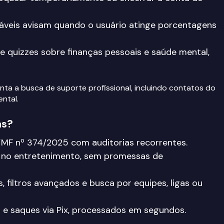
uráveis avisam quando o usuário atinge porcentagens
s e quizzes sobre finanças pessoais e saúde mental,
nta a busca de suporte profissional, incluindo contatos do
ntal.
as?
A/MF nº 374/2025 com auditorias recorrentes.
a no entretenimento, sem promessas de
s, filtros avançados e busca por equipes, ligas ou
s e saques via Pix, processados em segundos.