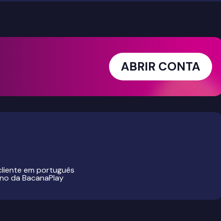
ABRIR CONTA
cliente em português
ino da BacanaPlay