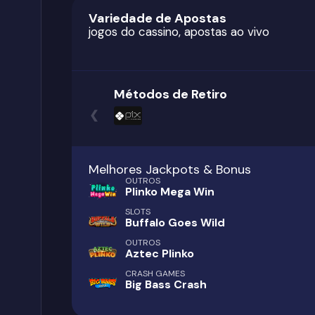
Variedade de Apostas
jogos do cassino, apostas ao vivo
Métodos de Retiro
❮
Melhores Jackpots & Bonus
OUTROS
Plinko Mega Win
SLOTS
Buffalo Goes Wild
OUTROS
Aztec Plinko
CRASH GAMES
Big Bass Crash