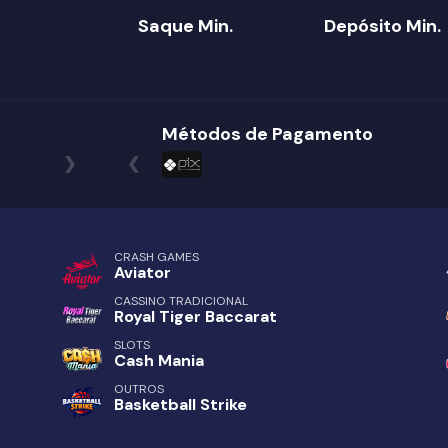
Saque Min.
Depósito Min.
Métodos de Pagamento
❯
❮
CRASH GAMES
Aviator
CASSINO TRADICIONAL
Royal Tiger Baccarat
SLOTS
Cash Mania
OUTROS
Basketball Strike