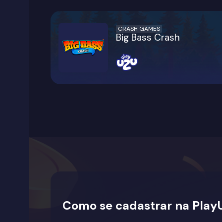
CRASH GAMES
Big Bass Crash
Como se cadastrar na Play