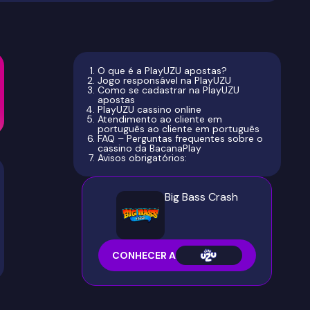
O que é a PlayUZU apostas?
Jogo responsável na PlayUZU
Como se cadastrar na PlayUZU
apostas
PlayUZU cassino online
Atendimento ao cliente em
português ao cliente em português
FAQ – Perguntas frequentes sobre o
cassino da BacanaPlay
Avisos obrigatórios:
Big Bass Crash
CONHECER A