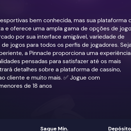
 esportivas bem conhecida, mas sua plataforma 
sta e oferece uma ampla gama de opções de jogo
cado por sua interface amigável, variedade de
 jogos para todos os perfis de jogadores. Sej
eriente, a Pinnacle proporciona uma experiência
lidades pensadas para satisfazer até os mais
trará detalhes sobre a plataforma de cassino,
o cliente e muito mais. ✅ Jogue com
 menores de 18 anos
Saque Min.
Depósito