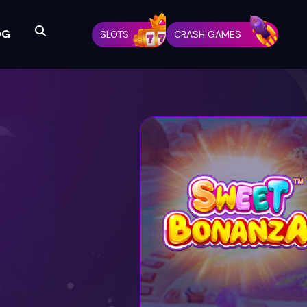
OG
SLOTS
CRASH GAMES