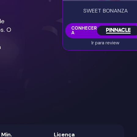
SWEET BONANZA
de
CONHECER
s. O
A
Ir para review
a
 Min.
Licença