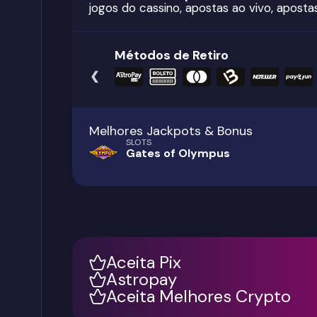
jogos do cassino, apostas ao vivo, aposta
Métodos de Retiro
❮
Melhores Jackpots & Bonus
SLOTS
Gates of Olympus
Aceita Pix
Astropay
Aceita Melhores Crypto