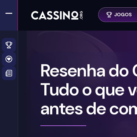
Skip
to
JOGOS
content
Resenha do C
Tudo o que v
antes de com