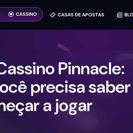
CASSINO
CASAS DE APOSTAS
BL
assino Pinnacle:
ocê precisa saber
eçar a jogar