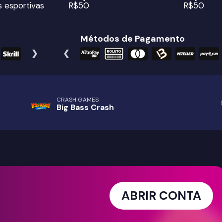
s esportivas
R$50
R$50
Métodos de Pagamento
❯
❮
CRASH GAMES
Big Bass Crash
ABRIR CONTA