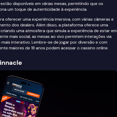
 estão disponíveis em várias mesas, permitindo que os
iona um toque de autenticidade à experiência.
ra oferecer uma experiência imersiva, com várias câmeras e
nto dos dealers. Além disso, a plataforma oferece uma
, criando uma atmosfera que simula a experiência de estar em
nte mais social, as mesas ao vivo permitem interações via
mais interativo. Lembre-se de jogar por diversão e com
nte maiores de 18 anos podem acessar o cassino online.
innacle