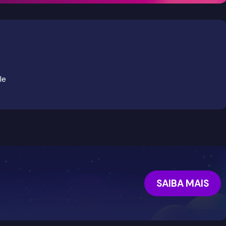
le
SAIBA MAIS