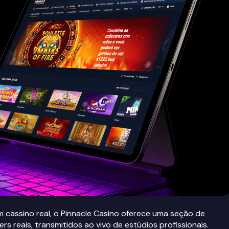
cassino real, o Pinnacle Casino oferece uma seção de
rs reais, transmitidos ao vivo de estúdios profissionais.