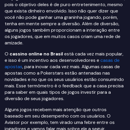
pois o objetivo deles é de puro entretenimento, mesmo
que exista dinheiro envolvido. Isso não quer dizer que
você não pode ganhar uma graninha jogando, porém,
tenha em mente sempre a diversão. Além de diversão,
alguns jogos também proporcionam a interação entre
os jogadores, que em muitos casos criam uma rede de
amizade.
O
cassino online no Brasil
está cada vez mais popular,
e isso é um incentivo aos desenvolvedores e
casas de
apostas
, para inovar cada vez mais. Algumas casas de
apostas como a Pokerstars estão antenadas nas
novidades e no que os seus usuários estão consumindo
mais. Esse termômetro é o feedback que a casa precisa
para saber em quais tipos de jogos investir para a
diversão de seus jogadores.
Alguns jogos recebem mais atenção que outros
baseado em seu desempenho com os usuários. O
Aviator por exemplo, tem virado uma febre entre os
jogadores e vamos falar mais sobre ele a seguir.