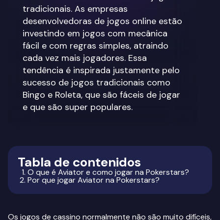
tradicionais. As empresas
desenvolvedoras de jogos online estão
investindo em jogos com mecânica
fácil e com regras simples, atraindo
cada vez mais jogadores. Essa
tendência é inspirada justamente pelo
sucesso de jogos tradicionais como
Bingo e Roleta, que são fáceis de jogar
e que são super populares.
Tabla de contenidos
O que é Aviator e como jogar na Pokerstars?
Por que jogar Aviator na Pokerstars?
Os jogos de cassino normalmente não são muito difíceis,