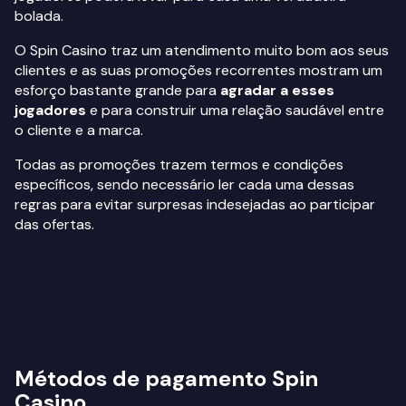
bolada.
O Spin Casino traz um atendimento muito bom aos seus
clientes e as suas promoções recorrentes mostram um
esforço bastante grande para
agradar a esses
jogadores
e para construir uma relação saudável entre
o cliente e a marca.
Todas as promoções trazem termos e condições
específicos, sendo necessário ler cada uma dessas
regras para evitar surpresas indesejadas ao participar
das ofertas.
Métodos de pagamento Spin
Casino