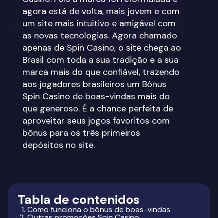
agora está de volta, mais jovem e com
um site mais intuitivo e amigável com
as novas tecnologias. Agora chamado
apenas de Spin Casino, o site chega ao
Brasil com toda a sua tradição e a sua
marca mais do que confiável, trazendo
aos jogadores brasileiros um Bônus
Spin Casino de boas-vindas mais do
que generoso. É a chance perfeita de
aproveitar seus jogos favoritos com
bônus para os três primeiros
depósitos no site.
Tabla de contenidos
Como funciona o bônus de boas-vindas
Outras promoções Spin Casino