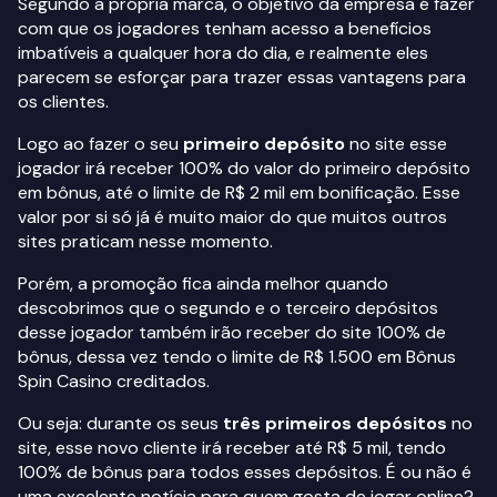
Segundo a própria marca, o objetivo da empresa é fazer
com que os jogadores tenham acesso a benefícios
imbatíveis a qualquer hora do dia, e realmente eles
parecem se esforçar para trazer essas vantagens para
os clientes.
Logo ao fazer o seu
primeiro depósito
no site esse
jogador irá receber 100% do valor do primeiro depósito
em bônus, até o limite de R$ 2 mil em bonificação. Esse
valor por si só já é muito maior do que muitos outros
sites praticam nesse momento.
Porém, a promoção fica ainda melhor quando
descobrimos que o segundo e o terceiro depósitos
desse jogador também irão receber do site 100% de
bônus, dessa vez tendo o limite de R$ 1.500 em Bônus
Spin Casino creditados.
Ou seja: durante os seus
três primeiros depósitos
no
site, esse novo cliente irá receber até R$ 5 mil, tendo
100% de bônus para todos esses depósitos. É ou não é
uma excelente notícia para quem gosta de jogar online?