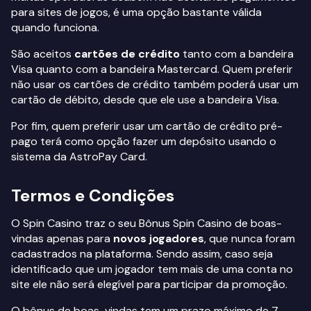
para sites de jogos, é uma opção bastante válida
quando funciona.
São aceitos
cartões de crédito
tanto com a bandeira
Visa quanto com a bandeira Mastercard. Quem preferir
não usar os cartões de crédito também poderá usar um
cartão de débito, desde que ele use a bandeira Visa.
Por fim, quem preferir usar um cartão de crédito pré-
pago terá como opção fazer um depósito usando o
sistema da AstroPay Card.
Termos e Condições
O Spin Casino traz o seu Bônus Spin Casino de boas-
vindas apenas para
novos jogadores
, que nunca foram
cadastrados na plataforma. Sendo assim, caso seja
identificado que um jogador tem mais de uma conta no
site ele não será elegível para participar da promoção.
O bônus de boas-vindas tem um prazo máximo de 7