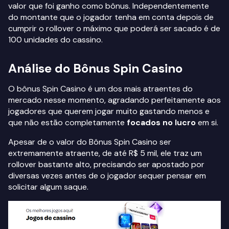
valor que foi ganho como bônus. Independentemente
do montante que o jogador tenha em conta depois de
cumprir o rollover o máximo que poderá ser sacado é de
100 unidades do cassino.
Análise do Bônus Spin Casino
O bônus Spin Casino é um dos mais atraentes do
mercado nesse momento, agradando perfeitamente aos
jogadores que querem jogar muito gastando menos e
que não estão completamente
focados no lucro
em si.
Apesar de o valor do Bônus Spin Casino ser
extremamente atraente, de até R$ 5 mil, ele traz um
rollover bastante alto, precisando ser apostado por
diversas vezes antes de o jogador sequer pensar em
solicitar algum saque.