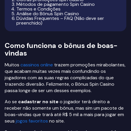
Métodos de pagamento Spin Casino
Termos e Condições
Análise do Bônus Spin Casino
Dúvidas Frequentes – FAQ (Não deve ser
preenchido)
Como funciona o bônus de boas-
vindas
Muitos
cassinos online
trazem promoções mirabolantes,
que acabam muitas vezes mais confundindo os
jogadores com as suas regras complicadas do que
trazendo diversão. Felizmente, o Bônus Spin Casino
passa longe de ser um desses exemplos.
Ao se
cadastrar no site
o jogador terá direito a
receber não somente um bônus, mas sim um pacote de
boas-vindas que trará até R$ 5 mil a mais para jogar em
seus
jogos favoritos
no site.