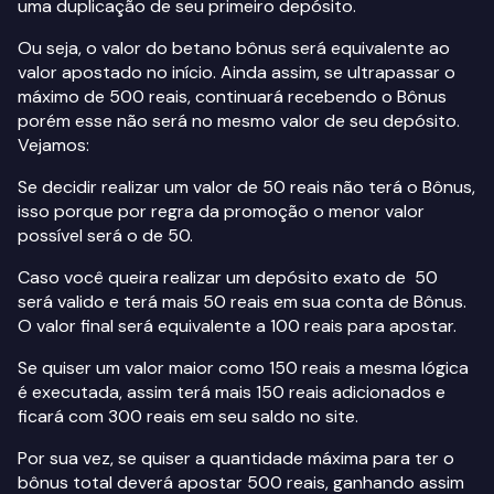
uma duplicação de seu primeiro depósito.
Ou seja, o valor do betano bônus será equivalente ao
valor apostado no início. Ainda assim, se ultrapassar o
máximo de 500 reais, continuará recebendo o Bônus
porém esse não será no mesmo valor de seu depósito.
Vejamos:
Se decidir realizar um valor de 50 reais não terá o Bônus,
isso porque por regra da promoção o menor valor
possível será o de 50.
Caso você queira realizar um depósito exato de 50
será valido e terá mais 50 reais em sua conta de Bônus.
O valor final será equivalente a 100 reais para apostar.
Se quiser um valor maior como 150 reais a mesma lógica
é executada, assim terá mais 150 reais adicionados e
ficará com 300 reais em seu saldo no site.
Por sua vez, se quiser a quantidade máxima para ter o
bônus total deverá apostar 500 reais, ganhando assim