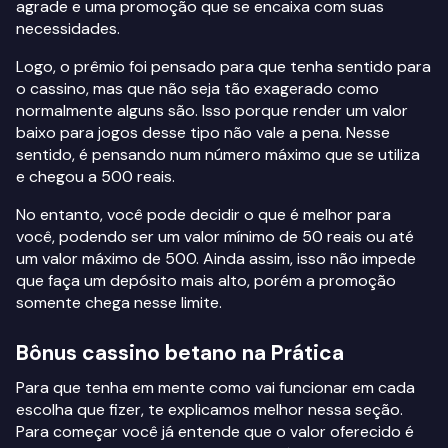
agrade e uma promoção que se encaixa com suas
necessidades.
Logo, o prêmio foi pensado para que tenha sentido para
o cassino, mas que não seja tão exagerado como
normalmente alguns são. Isso porque render um valor
baixo para jogos desse tipo não vale a pena. Nesse
sentido, é pensando num número máximo que se utiliza
e chegou a 500 reais.
No entanto, você pode decidir o que é melhor para
você, podendo ser um valor mínimo de 50 reais ou até
um valor máximo de 500. Ainda assim, isso não impede
que faça um depósito mais alto, porém a promoção
somente chega nesse limite.
Bônus cassino betano na Prática
Para que tenha em mente como vai funcionar em cada
escolha que fizer, te explicamos melhor nessa seção.
Para começar você já entende que o valor oferecido é