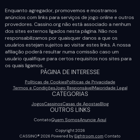
Enquanto agregador, promovemos e mostramos
anúncios com links para serviços de jogo online e outros
provedores. Cassino.org não está associado a nenhum
dos sites externos ligados nesta página. Não nos
responsabilizamos por quaisquer danos a que os
usuários estejam sujeitos ao visitar estes links. A nossa
afiliação poderá resultar numa comissão caso um
usuário qualifique para certos requisitos nos sites para
os quais ligamos.
PÁGINA DE INTERESSE
Políticas de Cookies
Políticas de Privacidade
Termos e Condições
Jogo Responsável
Maioridade Legal
CATEGORIAS
Jogos
Cassinos
Casas de Apostas
Blog
OUTROS LINKS
Contato
Quem Somos
Anuncie Aquí
Copyright 2026
CASSINO® 2026 Powered by
Eightroom.com
Contato