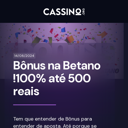
Skip
to
content
14/08/2024
Bônus na Betano
!100% até 500
reais
Tem que entender de Bônus para
entender de aposta. Até porque se